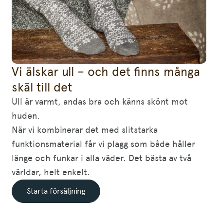
Vi älskar ull – och det finns många
skäl till det
Ull är varmt, andas bra och känns skönt mot
huden.
När vi kombinerar det med slitstarka
funktionsmaterial får vi plagg som både håller
länge och funkar i alla väder. Det bästa av två
världar, helt enkelt.
Starta försäljning