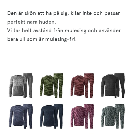
Den är skön att ha på sig, kliar inte och passar
perfekt nära huden.
Vi tar helt avstånd från mulesing och använder
bara ull som är mulesing-fri.