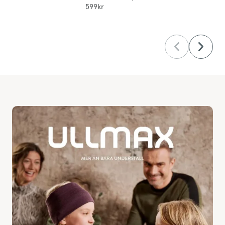
599kr