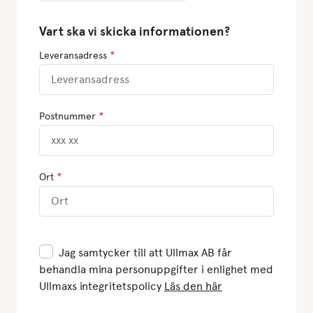
Vart ska vi skicka informationen?
*
Leveransadress
*
Postnummer
*
Ort
Jag samtycker till att Ullmax AB får
behandla mina personuppgifter i enlighet med
Ullmaxs integritetspolicy
Läs den här