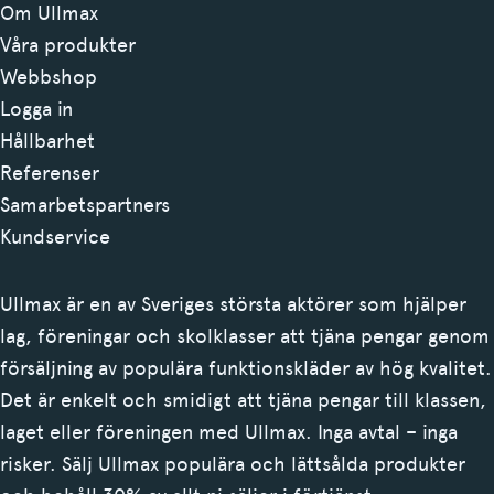
Om Ullmax
Våra produkter
Webbshop
Logga in
Hållbarhet
Referenser
Samarbetspartners
Kundservice
Ullmax är en av Sveriges största aktörer som hjälper
lag, föreningar och skolklasser att tjäna pengar genom
försäljning av populära funktionskläder av hög kvalitet.
Det är enkelt och smidigt att tjäna pengar till klassen,
laget eller föreningen med Ullmax. Inga avtal – inga
risker. Sälj Ullmax populära och lättsålda produkter