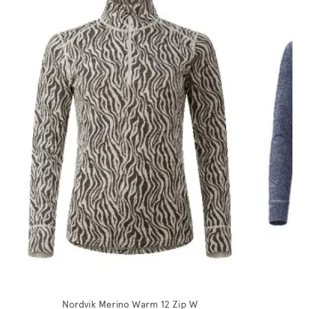
Nordvik Merino Warm 12 Zip W