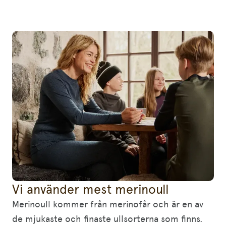
Vi använder mest merinoull
Merinoull kommer från merinofår och är en av
de mjukaste och finaste ullsorterna som finns.