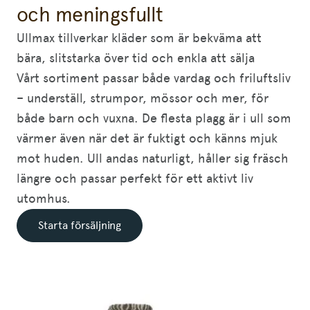
och meningsfullt
Ullmax tillverkar kläder som är bekväma att
bära, slitstarka över tid och enkla att sälja
Vårt sortiment passar både vardag och friluftsliv
– underställ, strumpor, mössor och mer, för
både barn och vuxna. De flesta plagg är i ull som
värmer även när det är fuktigt och känns mjuk
mot huden. Ull andas naturligt, håller sig fräsch
längre och passar perfekt för ett aktivt liv
utomhus.
Starta försäljning