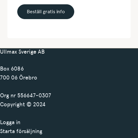
Ullmax Sverige AB
Box 6086
700 06 Örebro
Org nr 556647-0307
Copyright © 2024
Logga in
Starta försäljning