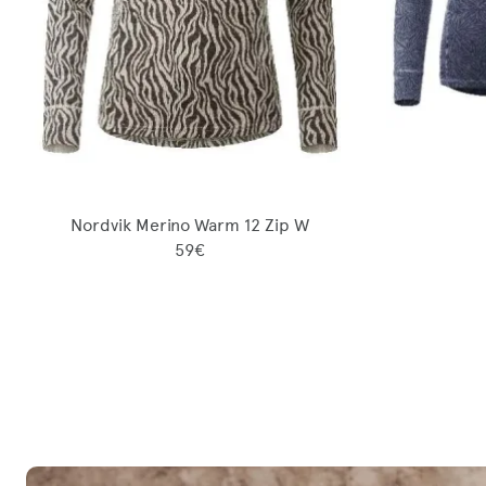
Nordvik Merino Warm 12 Zip W
59€