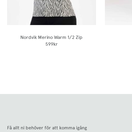
Nordvik Merino Warm 1/2 Zip
599kr
Få allt ni behöver för att komma igång