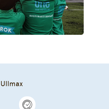
r Ullmax